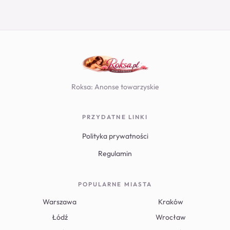
Roksa: Anonse towarzyskie
PRZYDATNE LINKI
Polityka prywatności
Regulamin
POPULARNE MIASTA
Warszawa
Kraków
Łódź
Wrocław