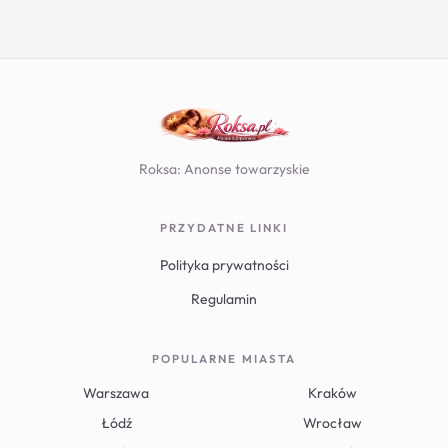
Roksa: Anonse towarzyskie
PRZYDATNE LINKI
Polityka prywatności
Regulamin
POPULARNE MIASTA
Warszawa
Kraków
Łódź
Wrocław