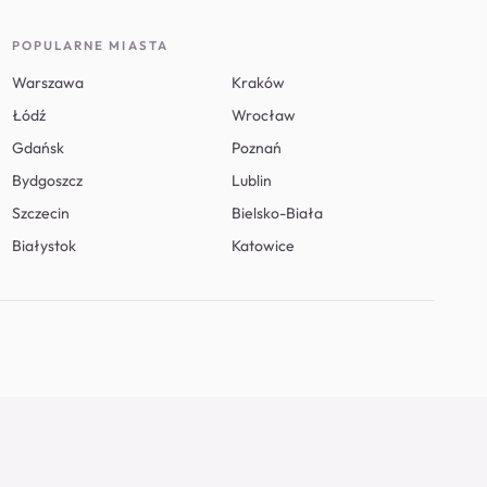
POPULARNE MIASTA
Warszawa
Kraków
Łódź
Wrocław
Gdańsk
Poznań
Bydgoszcz
Lublin
Szczecin
Bielsko-Biała
Białystok
Katowice