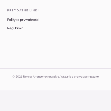
PRZYDATNE LINKI
Polityka prywatności
Regulamin
© 2026 Roksa: Anonse towarzyskie. Wszystkie prawa zastrzeżone