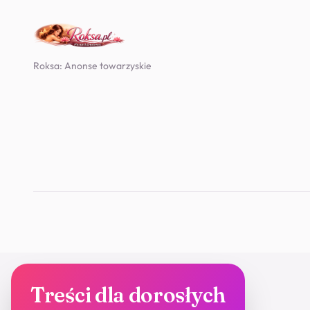
Roksa: Anonse towarzyskie
Treści dla dorosłych