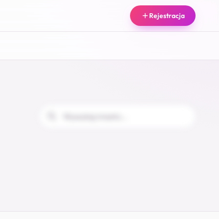
Rejestracja