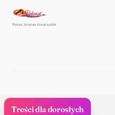
Roksa: Anonse towarzyskie
Treści dla dorosłych