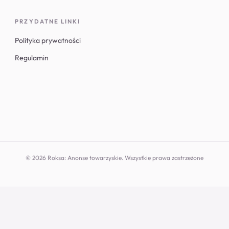
PRZYDATNE LINKI
Polityka prywatności
Regulamin
© 2026 Roksa: Anonse towarzyskie. Wszystkie prawa zastrzeżone