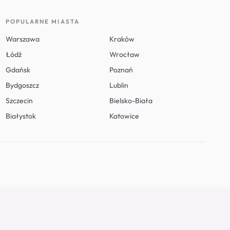
POPULARNE MIASTA
Warszawa
Kraków
Łódź
Wrocław
Gdańsk
Poznań
Bydgoszcz
Lublin
Szczecin
Bielsko-Biała
Białystok
Katowice