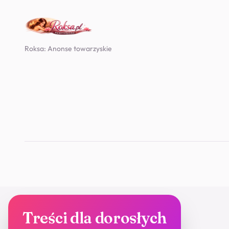
Roksa: Anonse towarzyskie
Treści dla dorosłych