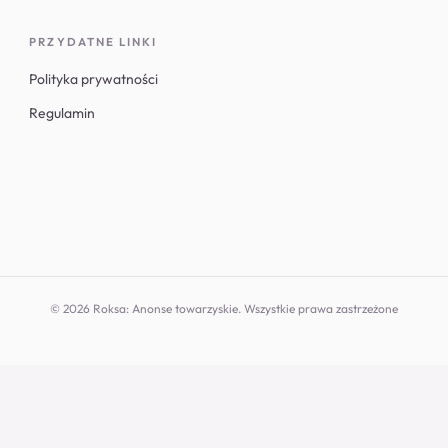
PRZYDATNE LINKI
Polityka prywatności
Regulamin
© 2026 Roksa: Anonse towarzyskie. Wszystkie prawa zastrzeżone