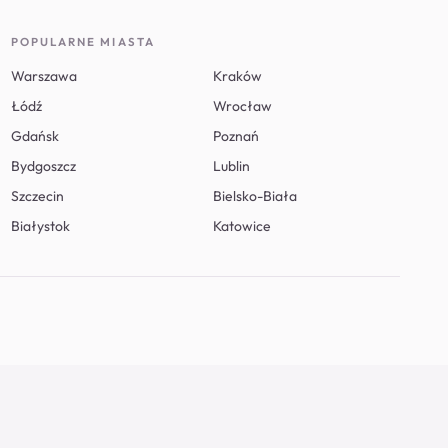
POPULARNE MIASTA
Warszawa
Kraków
Łódź
Wrocław
Gdańsk
Poznań
Bydgoszcz
Lublin
Szczecin
Bielsko-Biała
Białystok
Katowice