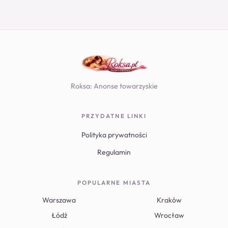
Roksa: Anonse towarzyskie
PRZYDATNE LINKI
Polityka prywatności
Regulamin
POPULARNE MIASTA
Warszawa
Kraków
Łódź
Wrocław