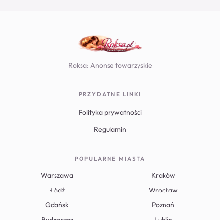
Roksa: Anonse towarzyskie
PRZYDATNE LINKI
Polityka prywatności
Regulamin
POPULARNE MIASTA
Warszawa
Kraków
Łódź
Wrocław
Gdańsk
Poznań
Bydgoszcz
Lublin