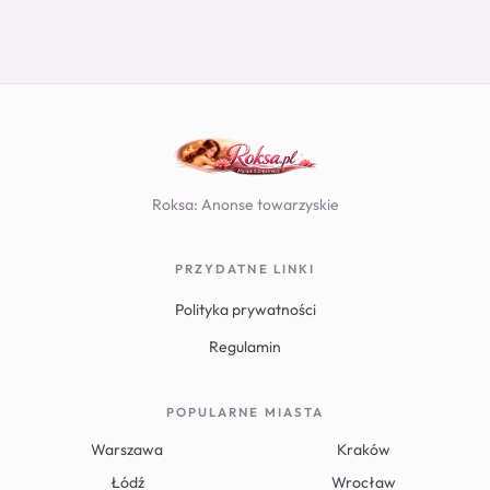
Roksa: Anonse towarzyskie
PRZYDATNE LINKI
Polityka prywatności
Regulamin
POPULARNE MIASTA
Warszawa
Kraków
Łódź
Wrocław