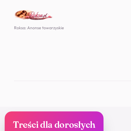
Roksa: Anonse towarzyskie
Treści dla dorosłych