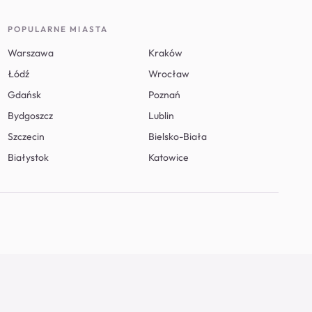
POPULARNE MIASTA
Warszawa
Kraków
Łódź
Wrocław
Gdańsk
Poznań
Bydgoszcz
Lublin
Szczecin
Bielsko-Biała
Białystok
Katowice