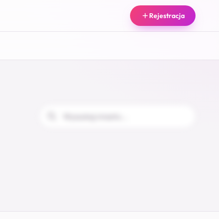
Rejestracja