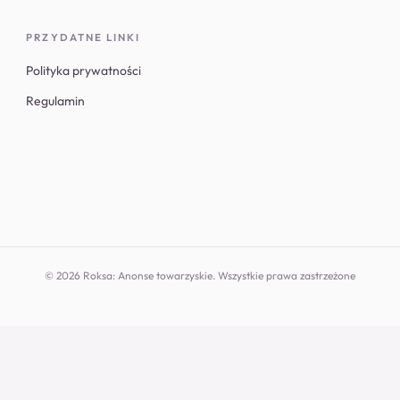
PRZYDATNE LINKI
Polityka prywatności
Regulamin
© 2026 Roksa: Anonse towarzyskie. Wszystkie prawa zastrzeżone