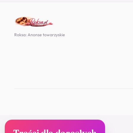
Roksa: Anonse towarzyskie