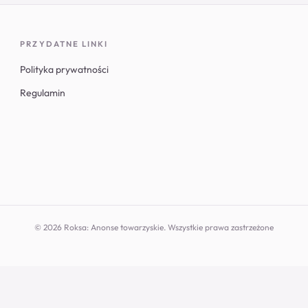
PRZYDATNE LINKI
Polityka prywatności
Regulamin
© 2026 Roksa: Anonse towarzyskie. Wszystkie prawa zastrzeżone