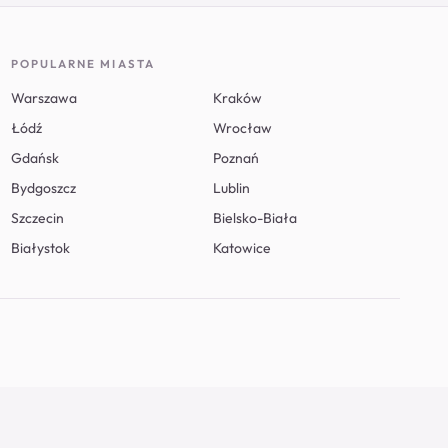
POPULARNE MIASTA
Warszawa
Kraków
Łódź
Wrocław
Gdańsk
Poznań
Bydgoszcz
Lublin
Szczecin
Bielsko-Biała
Białystok
Katowice