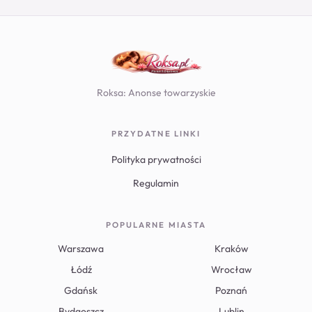
Roksa: Anonse towarzyskie
PRZYDATNE LINKI
Polityka prywatności
Regulamin
POPULARNE MIASTA
Warszawa
Kraków
Łódź
Wrocław
Gdańsk
Poznań
Bydgoszcz
Lublin