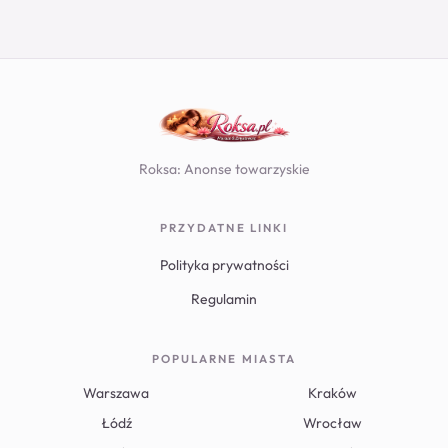
Roksa: Anonse towarzyskie
PRZYDATNE LINKI
Polityka prywatności
Regulamin
POPULARNE MIASTA
Warszawa
Kraków
Łódź
Wrocław