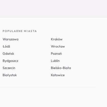
POPULARNE MIASTA
Warszawa
Kraków
Łódź
Wrocław
Gdańsk
Poznań
Bydgoszcz
Lublin
Szczecin
Bielsko-Biała
Białystok
Katowice