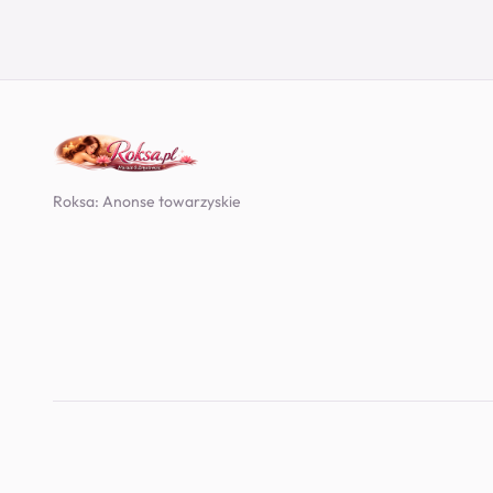
Roksa: Anonse towarzyskie