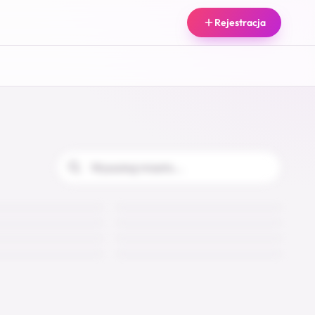
Rejestracja
Zosia
DiabelskaLala
elkopolski
Gorzów Wielkopolski
Słodka
elkopolski
Gorzów Wielkopolski
Raissa
elkopolski
Gorzów Wielkopolski
24
26
elkopolski
Gorzów Wielkopolski
27
26
27
31
24
26