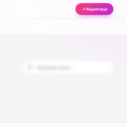
Rejestracja