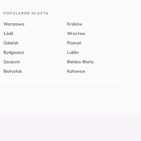
POPULARNE MIASTA
Warszawa
Kraków
Łódź
Wrocław
Gdańsk
Poznań
Bydgoszcz
Lublin
Szczecin
Bielsko-Biała
Białystok
Katowice