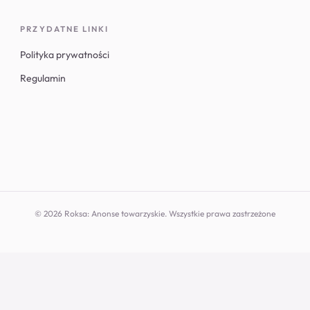
PRZYDATNE LINKI
Polityka prywatności
Regulamin
© 2026 Roksa: Anonse towarzyskie. Wszystkie prawa zastrzeżone