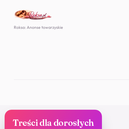
Roksa: Anonse towarzyskie
Treści dla dorosłych